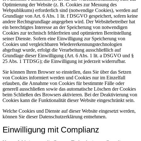
Optimierung der Website (z. B. Cookies zur Messung des
Webpublikums) erforderlich sind (notwendige Cookies), werden auf
Grundlage von Art. 6 Abs. 1 lit. f DSGVO gespeichert, sofern keine
andere Rechtsgrundlage angegeben wird. Der Websitebetreiber hat
ein berechtigtes Interesse an der Speicherung von notwendigen
Cookies zur technisch fehlerfreien und optimierten Bereitstellung
seiner Dienste. Sofern eine Einwilligung zur Speicherung von
Cookies und vergleichbaren Wiedererkennungstechnologien
abgefragt wurde, erfolgt die Verarbeitung ausschließlich auf
Grundlage dieser Einwilligung (Art. 6 Abs. 1 lit. a DSGVO und §
25 Abs. 1 TTDSG); die Einwilligung ist jederzeit widerrufbar.
Sie können Ihren Browser so einstellen, dass Sie über das Setzen
von Cookies informiert werden und Cookies nur im Einzelfall
erlauben, die Annahme von Cookies für bestimmte Fälle oder
generell ausschließen sowie das automatische Löschen der Cookies
beim Schließen des Browsers aktivieren. Bei der Deaktivierung von
Cookies kann die Funktionalität dieser Website eingeschränkt sein.
Welche Cookies und Dienste auf dieser Website eingesetzt werden,
können Sie dieser Datenschutzerklärung entnehmen.
Einwilligung mit Complianz