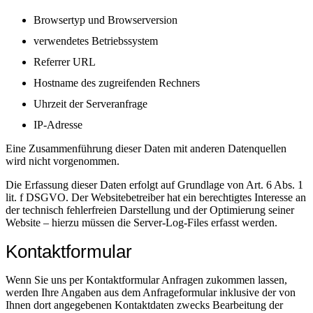
Browsertyp und Browserversion
verwendetes Betriebssystem
Referrer URL
Hostname des zugreifenden Rechners
Uhrzeit der Serveranfrage
IP-Adresse
Eine Zusammenführung dieser Daten mit anderen Datenquellen
wird nicht vorgenommen.
Die Erfassung dieser Daten erfolgt auf Grundlage von Art. 6 Abs. 1
lit. f DSGVO. Der Websitebetreiber hat ein berechtigtes Interesse an
der technisch fehlerfreien Darstellung und der Optimierung seiner
Website – hierzu müssen die Server-Log-Files erfasst werden.
Kontaktformular
Wenn Sie uns per Kontaktformular Anfragen zukommen lassen,
werden Ihre Angaben aus dem Anfrageformular inklusive der von
Ihnen dort angegebenen Kontaktdaten zwecks Bearbeitung der