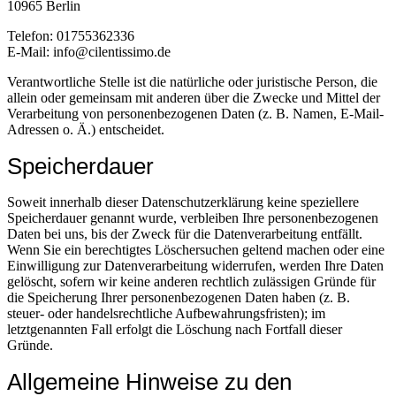
10965 Berlin
Telefon: 01755362336
E-Mail: info@cilentissimo.de
Verantwortliche Stelle ist die natürliche oder juristische Person, die
allein oder gemeinsam mit anderen über die Zwecke und Mittel der
Verarbeitung von personenbezogenen Daten (z. B. Namen, E-Mail-
Adressen o. Ä.) entscheidet.
Speicherdauer
Soweit innerhalb dieser Datenschutzerklärung keine speziellere
Speicherdauer genannt wurde, verbleiben Ihre personenbezogenen
Daten bei uns, bis der Zweck für die Datenverarbeitung entfällt.
Wenn Sie ein berechtigtes Löschersuchen geltend machen oder eine
Einwilligung zur Datenverarbeitung widerrufen, werden Ihre Daten
gelöscht, sofern wir keine anderen rechtlich zulässigen Gründe für
die Speicherung Ihrer personenbezogenen Daten haben (z. B.
steuer- oder handelsrechtliche Aufbewahrungsfristen); im
letztgenannten Fall erfolgt die Löschung nach Fortfall dieser
Gründe.
Allgemeine Hinweise zu den