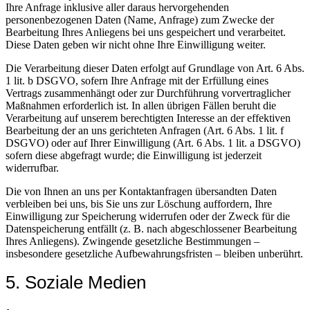
Ihre Anfrage inklusive aller daraus hervorgehenden
personenbezogenen Daten (Name, Anfrage) zum Zwecke der
Bearbeitung Ihres Anliegens bei uns gespeichert und verarbeitet.
Diese Daten geben wir nicht ohne Ihre Einwilligung weiter.
Die Verarbeitung dieser Daten erfolgt auf Grundlage von Art. 6 Abs.
1 lit. b DSGVO, sofern Ihre Anfrage mit der Erfüllung eines
Vertrags zusammenhängt oder zur Durchführung vorvertraglicher
Maßnahmen erforderlich ist. In allen übrigen Fällen beruht die
Verarbeitung auf unserem berechtigten Interesse an der effektiven
Bearbeitung der an uns gerichteten Anfragen (Art. 6 Abs. 1 lit. f
DSGVO) oder auf Ihrer Einwilligung (Art. 6 Abs. 1 lit. a DSGVO)
sofern diese abgefragt wurde; die Einwilligung ist jederzeit
widerrufbar.
Die von Ihnen an uns per Kontaktanfragen übersandten Daten
verbleiben bei uns, bis Sie uns zur Löschung auffordern, Ihre
Einwilligung zur Speicherung widerrufen oder der Zweck für die
Datenspeicherung entfällt (z. B. nach abgeschlossener Bearbeitung
Ihres Anliegens). Zwingende gesetzliche Bestimmungen –
insbesondere gesetzliche Aufbewahrungsfristen – bleiben unberührt.
5. Soziale Medien