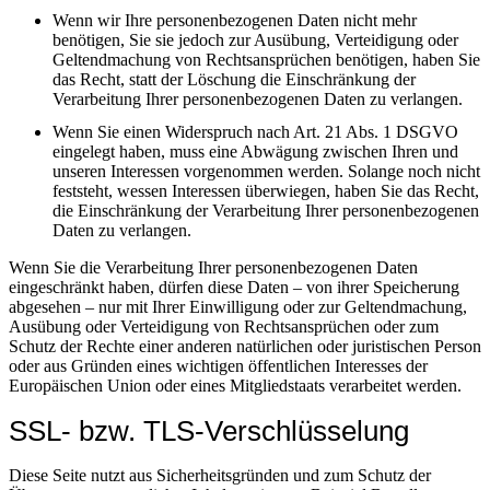
Wenn wir Ihre personenbezogenen Daten nicht mehr
benötigen, Sie sie jedoch zur Ausübung, Verteidigung oder
Geltendmachung von Rechtsansprüchen benötigen, haben Sie
das Recht, statt der Löschung die Einschränkung der
Verarbeitung Ihrer personenbezogenen Daten zu verlangen.
Wenn Sie einen Widerspruch nach Art. 21 Abs. 1 DSGVO
eingelegt haben, muss eine Abwägung zwischen Ihren und
unseren Interessen vorgenommen werden. Solange noch nicht
feststeht, wessen Interessen überwiegen, haben Sie das Recht,
die Einschränkung der Verarbeitung Ihrer personenbezogenen
Daten zu verlangen.
Wenn Sie die Verarbeitung Ihrer personenbezogenen Daten
eingeschränkt haben, dürfen diese Daten – von ihrer Speicherung
abgesehen – nur mit Ihrer Einwilligung oder zur Geltendmachung,
Ausübung oder Verteidigung von Rechtsansprüchen oder zum
Schutz der Rechte einer anderen natürlichen oder juristischen Person
oder aus Gründen eines wichtigen öffentlichen Interesses der
Europäischen Union oder eines Mitgliedstaats verarbeitet werden.
SSL- bzw. TLS-Verschlüsselung
Diese Seite nutzt aus Sicherheitsgründen und zum Schutz der