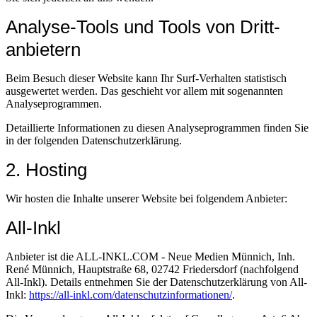
Analyse-Tools und Tools von Dritt­
anbietern
Beim Besuch dieser Website kann Ihr Surf-Verhalten statistisch
ausgewertet werden. Das geschieht vor allem mit sogenannten
Analyseprogrammen.
Detaillierte Informationen zu diesen Analyseprogrammen finden Sie
in der folgenden Datenschutzerklärung.
2. Hosting
Wir hosten die Inhalte unserer Website bei folgendem Anbieter:
All-Inkl
Anbieter ist die ALL-INKL.COM - Neue Medien Münnich, Inh.
René Münnich, Hauptstraße 68, 02742 Friedersdorf (nachfolgend
All-Inkl). Details entnehmen Sie der Datenschutzerklärung von All-
Inkl:
https://all-inkl.com/datenschutzinformationen/
.