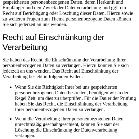
gespeicherten personenbezogenen Daten, deren Herkunft und
Empfänger und den Zweck der Datenverarbeitung und ggf. ein
Recht auf Berichtigung oder Löschung dieser Daten. Hierzu sowie
zu weiteren Fragen zum Thema personenbezogene Daten können
Sie sich jederzeit an uns wenden.
Recht auf Einschränkung der
Verarbeitung
Sie haben das Recht, die Einschränkung der Verarbeitung Ihrer
personenbezogenen Daten zu verlangen. Hierzu können Sie sich
jederzeit an uns wenden. Das Recht auf Einschränkung der
Verarbeitung besteht in folgenden Fällen:
Wenn Sie die Richtigkeit Ihrer bei uns gespeicherten
personenbezogenen Daten bestreiten, benötigen wir in der
Regel Zeit, um dies zu überprüfen. Für die Dauer der Prüfung
haben Sie das Recht, die Einschränkung der Verarbeitung
Ihrer personenbezogenen Daten zu verlangen.
Wenn die Verarbeitung Ihrer personenbezogenen Daten
unrechtmäßig geschah/geschieht, können Sie statt der
Löschung die Einschränkung der Datenverarbeitung
verlangen.