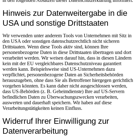
in den folgenden Absätzen dieser Datenschutzerklärung informiert.
Hinweis zur Datenweitergabe in die
USA und sonstige Drittstaaten
Wir verwenden unter anderem Tools von Unternehmen mit Sitz in
den USA oder sonstigen datenschutzrechtlich nicht sicheren
Drittstaaten. Wenn diese Tools aktiv sind, können Ihre
personenbezogene Daten in diese Drittstaaten übertragen und dort
verarbeitet werden. Wir weisen darauf hin, dass in diesen Ländern
kein mit der EU vergleichbares Datenschutzniveau garantiert
werden kann. Beispielsweise sind US-Unternehmen dazu
verpflichtet, personenbezogene Daten an Sicherheitsbehörden
herauszugeben, ohne dass Sie als Betroffener hiergegen gerichtlich
vorgehen könnten. Es kann daher nicht ausgeschlossen werden,
dass US-Behörden (z. B. Geheimdienste) Ihre auf US-Servern
befindlichen Daten zu Überwachungszwecken verarbeiten,
auswerten und dauerhaft speichern. Wir haben auf diese
Verarbeitungstätigkeiten keinen Einfluss.
Widerruf Ihrer Einwilligung zur
Datenverarbeitung