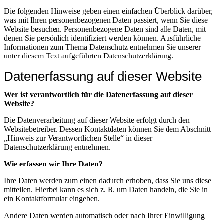
Die folgenden Hinweise geben einen einfachen Überblick darüber,
was mit Ihren personenbezogenen Daten passiert, wenn Sie diese
Website besuchen. Personenbezogene Daten sind alle Daten, mit
denen Sie persönlich identifiziert werden können. Ausführliche
Informationen zum Thema Datenschutz entnehmen Sie unserer
unter diesem Text aufgeführten Datenschutzerklärung.
Datenerfassung auf dieser Website
Wer ist verantwortlich für die Datenerfassung auf dieser
Website?
Die Datenverarbeitung auf dieser Website erfolgt durch den
Websitebetreiber. Dessen Kontaktdaten können Sie dem Abschnitt
„Hinweis zur Verantwortlichen Stelle“ in dieser
Datenschutzerklärung entnehmen.
Wie erfassen wir Ihre Daten?
Ihre Daten werden zum einen dadurch erhoben, dass Sie uns diese
mitteilen. Hierbei kann es sich z. B. um Daten handeln, die Sie in
ein Kontaktformular eingeben.
Andere Daten werden automatisch oder nach Ihrer Einwilligung