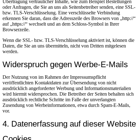
Übertragung vertraulicher Inhalte, wie zum Beispiel Bestellungen
oder Anfragen, die Sie an uns als Seitenbetreiber senden, eine SSL-
bzw. TLS-Verschlüsselung. Eine verschlüsselte Verbindung
erkennen Sie daran, dass die Adresszeile des Browsers von „http://“
auf „https://“ wechselt und an dem Schloss-Symbol in Ihrer
Browserzeile.
Wenn die SSL- bzw. TLS-Verschlüsselung aktiviert ist, können die
Daten, die Sie an uns übermitteln, nicht von Dritten mitgelesen
werden.
Widerspruch gegen Werbe-E-Mails
Der Nutzung von im Rahmen der Impressumspflicht
veröffentlichten Kontaktdaten zur Übersendung von nicht
ausdrücklich angeforderter Werbung und Informationsmaterialien
wird hiermit widersprochen. Die Betreiber der Seiten behalten sich
ausdrücklich rechtliche Schritte im Falle der unverlangten
Zusendung von Werbeinformationen, etwa durch Spam-E-Mails,
vor.
4. Datenerfassung auf dieser Website
Cookies