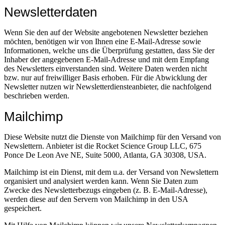
Newsletter­daten
Wenn Sie den auf der Website angebotenen Newsletter beziehen
möchten, benötigen wir von Ihnen eine E-Mail-Adresse sowie
Informationen, welche uns die Überprüfung gestatten, dass Sie der
Inhaber der angegebenen E-Mail-Adresse und mit dem Empfang
des Newsletters einverstanden sind. Weitere Daten werden nicht
bzw. nur auf freiwilliger Basis erhoben. Für die Abwicklung der
Newsletter nutzen wir Newsletterdiensteanbieter, die nachfolgend
beschrieben werden.
Mailchimp
Diese Website nutzt die Dienste von Mailchimp für den Versand von
Newslettern. Anbieter ist die Rocket Science Group LLC, 675
Ponce De Leon Ave NE, Suite 5000, Atlanta, GA 30308, USA.
Mailchimp ist ein Dienst, mit dem u.a. der Versand von Newslettern
organisiert und analysiert werden kann. Wenn Sie Daten zum
Zwecke des Newsletterbezugs eingeben (z. B. E-Mail-Adresse),
werden diese auf den Servern von Mailchimp in den USA
gespeichert.