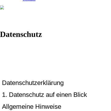
Datenschutz
Datenschutz­erklärung
1. Datenschutz auf einen Blick
Allgemeine Hinweise