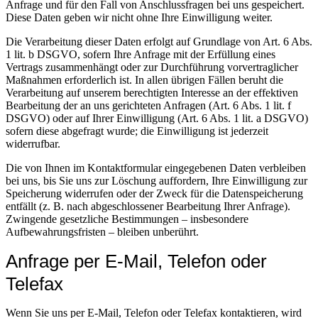
Anfrage und für den Fall von Anschlussfragen bei uns gespeichert.
Diese Daten geben wir nicht ohne Ihre Einwilligung weiter.
Die Verarbeitung dieser Daten erfolgt auf Grundlage von Art. 6 Abs.
1 lit. b DSGVO, sofern Ihre Anfrage mit der Erfüllung eines
Vertrags zusammenhängt oder zur Durchführung vorvertraglicher
Maßnahmen erforderlich ist. In allen übrigen Fällen beruht die
Verarbeitung auf unserem berechtigten Interesse an der effektiven
Bearbeitung der an uns gerichteten Anfragen (Art. 6 Abs. 1 lit. f
DSGVO) oder auf Ihrer Einwilligung (Art. 6 Abs. 1 lit. a DSGVO)
sofern diese abgefragt wurde; die Einwilligung ist jederzeit
widerrufbar.
Die von Ihnen im Kontaktformular eingegebenen Daten verbleiben
bei uns, bis Sie uns zur Löschung auffordern, Ihre Einwilligung zur
Speicherung widerrufen oder der Zweck für die Datenspeicherung
entfällt (z. B. nach abgeschlossener Bearbeitung Ihrer Anfrage).
Zwingende gesetzliche Bestimmungen – insbesondere
Aufbewahrungsfristen – bleiben unberührt.
Anfrage per E-Mail, Telefon oder
Telefax
Wenn Sie uns per E-Mail, Telefon oder Telefax kontaktieren, wird