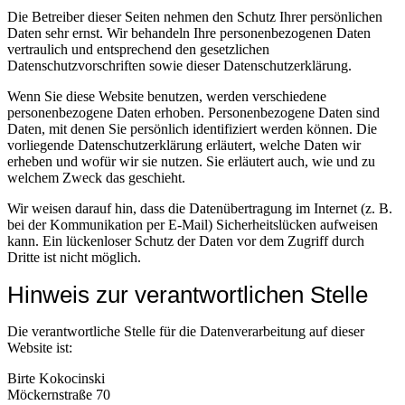
Die Betreiber dieser Seiten nehmen den Schutz Ihrer persönlichen
Daten sehr ernst. Wir behandeln Ihre personenbezogenen Daten
vertraulich und entsprechend den gesetzlichen
Datenschutzvorschriften sowie dieser Datenschutzerklärung.
Wenn Sie diese Website benutzen, werden verschiedene
personenbezogene Daten erhoben. Personenbezogene Daten sind
Daten, mit denen Sie persönlich identifiziert werden können. Die
vorliegende Datenschutzerklärung erläutert, welche Daten wir
erheben und wofür wir sie nutzen. Sie erläutert auch, wie und zu
welchem Zweck das geschieht.
Wir weisen darauf hin, dass die Datenübertragung im Internet (z. B.
bei der Kommunikation per E-Mail) Sicherheitslücken aufweisen
kann. Ein lückenloser Schutz der Daten vor dem Zugriff durch
Dritte ist nicht möglich.
Hinweis zur verantwortlichen Stelle
Die verantwortliche Stelle für die Datenverarbeitung auf dieser
Website ist:
Birte Kokocinski
Möckernstraße 70