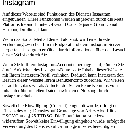
Instagram
Auf dieser Website sind Funktionen des Dienstes Instagram
eingebunden. Diese Funktionen werden angeboten durch die Meta
Platforms Ireland Limited, 4 Grand Canal Square, Grand Canal
Harbour, Dublin 2, Irland.
Wenn das Social-Media-Element aktiv ist, wird eine direkte
Verbindung zwischen Ihrem Endgerät und dem Instagram-Server
hergestellt. Instagram erhält dadurch Informationen über den Besuch
dieser Website durch Sie.
Wenn Sie in Ihrem Instagram-Account eingeloggt sind, können Sie
durch Anklicken des Instagram-Buttons die Inhalte dieser Website
mit Ihrem Instagram-Profil verlinken. Dadurch kann Instagram den
Besuch dieser Website Ihrem Benutzerkonto zuordnen. Wir weisen
darauf hin, dass wir als Anbieter der Seiten keine Kenntnis vom
Inhalt der übermittelten Daten sowie deren Nutzung durch
Instagram erhalten.
Soweit eine Einwilligung (Consent) eingeholt wurde, erfolgt der
Einsatz des o. g. Dienstes auf Grundlage von Art. 6 Abs. 1 lit. a
DSGVO und § 25 TTDSG. Die Einwilligung ist jederzeit
widerrufbar. Soweit keine Einwilligung eingeholt wurde, erfolgt die
Verwendung des Dienstes auf Grundlage unseres berechtigten