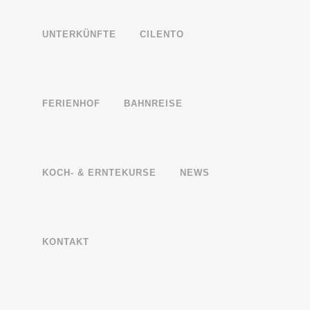
UNTERKÜNFTE
CILENTO
FERIENHOF
BAHNREISE
KOCH- & ERNTEKURSE
NEWS
KONTAKT